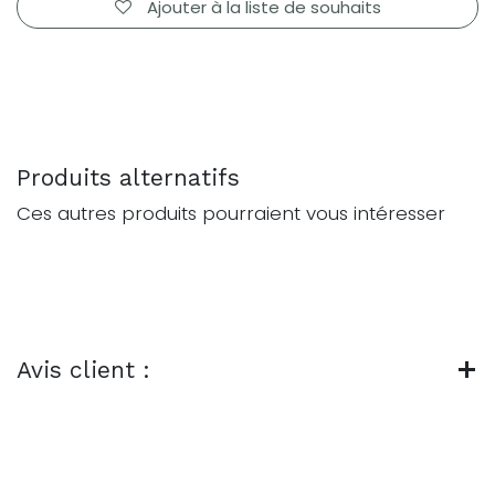
Ajouter à la liste de souhaits
Produits alternatifs
Ces autres produits pourraient vous intéresser
Avis client :