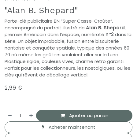
"Alan B. Shepard"
Porte-clé publicitaire BN “Super Casse-Croûte”,
accompagné du portrait illustré de
Alan B. Shepard
,
premier Américain dans l’espace, numéroté
n°2
dans la
série. Un objet improbable, fusion entre biscuiterie
nantaise et conquête spatiale, typique des années 60–
70 où même les goûters voulaient aller sur la Lune.
Plastique rigide, couleurs vives, charme rétro garanti.
Parfait pour les collectionneurs, les nostalgiques, ou les
clés qui rêvent de décollage vertical.
2,99
€
Ajouter au panier
Acheter maintenant