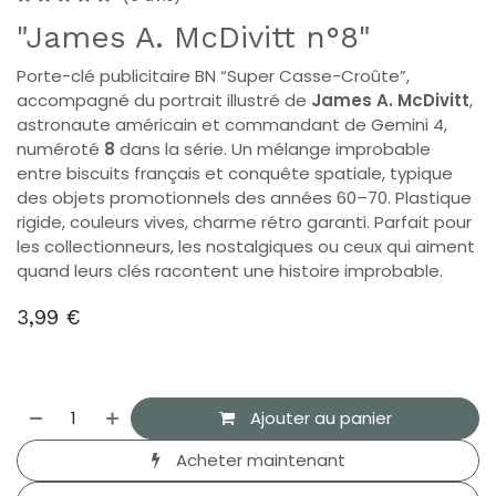
"James A. McDivitt n°8"
Porte-clé publicitaire BN “Super Casse-Croûte”,
accompagné du portrait illustré de
James A. McDivitt
,
astronaute américain et commandant de Gemini 4,
numéroté
8
dans la série. Un mélange improbable
entre biscuits français et conquête spatiale, typique
des objets promotionnels des années 60–70. Plastique
rigide, couleurs vives, charme rétro garanti. Parfait pour
les collectionneurs, les nostalgiques ou ceux qui aiment
quand leurs clés racontent une histoire improbable.
3,99
€
Ajouter au panier
Acheter maintenant