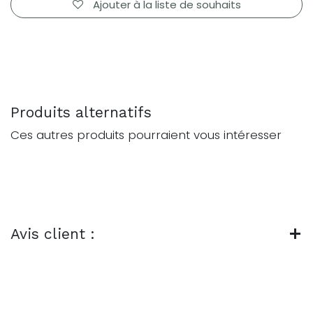
Ajouter à la liste de souhaits
Produits alternatifs
Ces autres produits pourraient vous intéresser
Avis client :