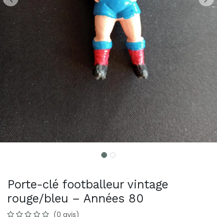
Porte-clé footballeur vintage
rouge/bleu – Années 80
(0 avis)