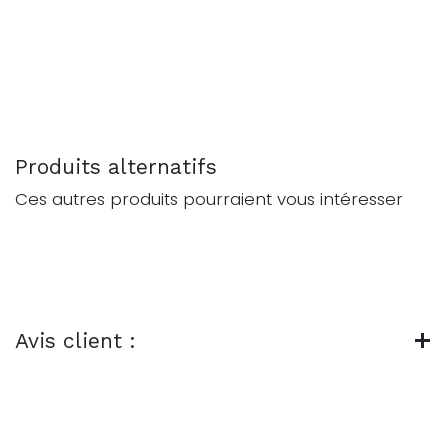
Produits alternatifs
Ces autres produits pourraient vous intéresser
Avis client :