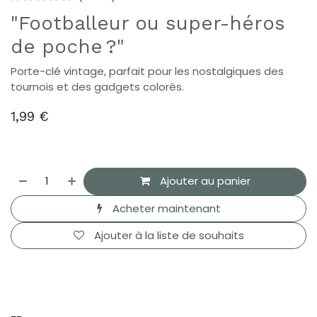
"Footballeur ou super-héros
de poche ?"
Porte-clé vintage, parfait pour les nostalgiques des
tournois et des gadgets colorés.
1,99
€
Ajouter au panier
Acheter maintenant
Ajouter à la liste de souhaits