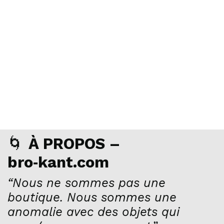
🌀
À PROPOS –
bro‑kant.com
“Nous ne sommes pas une
boutique. Nous sommes une
anomalie avec des objets qui