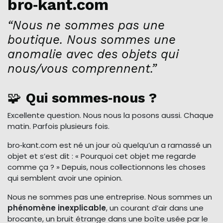
bro‑kant.com
“Nous ne sommes pas une
boutique. Nous sommes une
anomalie avec des objets qui
nous/vous comprennent.”
🧩
Qui sommes‑nous ?
Excellente question. Nous nous la posons aussi. Chaque
matin. Parfois plusieurs fois.
bro‑kant.com est né un jour où quelqu’un a ramassé un
objet et s’est dit : « Pourquoi cet objet me regarde
comme ça ? » Depuis, nous collectionnons les choses
qui semblent avoir une opinion.
Nous ne sommes pas une entreprise. Nous sommes un
phénomène inexplicable
, un courant d’air dans une
brocante, un bruit étrange dans une boîte usée par le