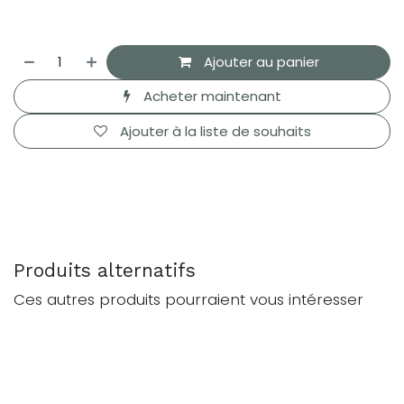
Ajouter au panier
Acheter maintenant
Ajouter à la liste de souhaits
Produits alternatifs
Ces autres produits pourraient vous intéresser