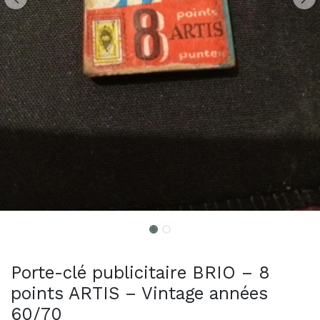
Porte-clé publicitaire BRIO – 8
points ARTIS – Vintage années
60/70