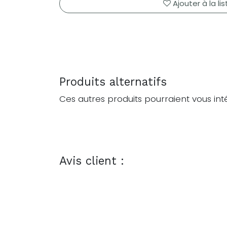
Ajouter à la li
Produits alternatifs
Ces autres produits pourraient vous int
Avis client :