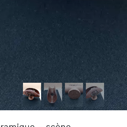
éramique – scène