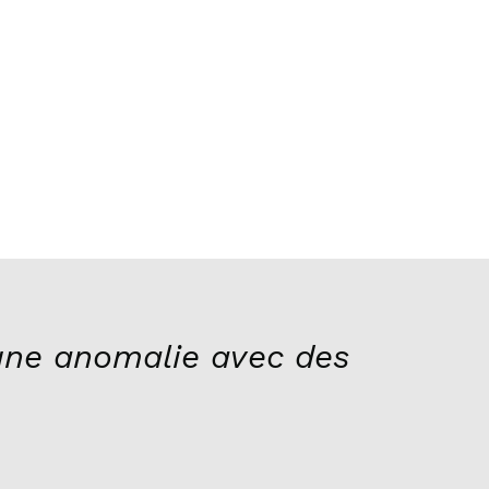
ne anomalie avec des