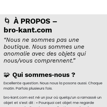
🌀
À PROPOS –
bro‑kant.com
“Nous ne sommes pas une
boutique. Nous sommes une
anomalie avec des objets qui
nous/vous comprennent.”
🧩
Qui sommes‑nous ?
Excellente question. Nous nous la posons aussi. Chaque
matin. Parfois plusieurs fois.
bro‑kant.com est né un jour où quelqu’un a ramassé un
objet et s’est dit : « Pourquoi cet objet me regarde