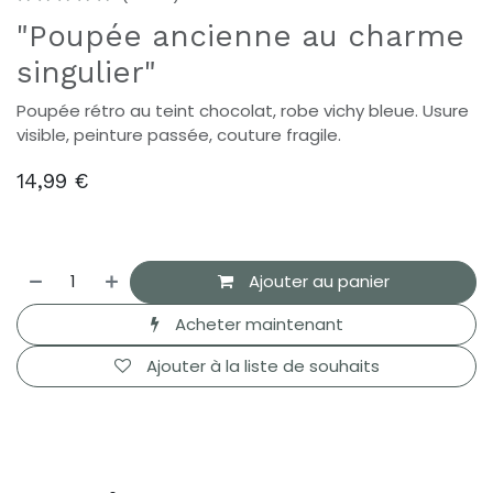
"Poupée ancienne au charme
singulier"
Poupée rétro au teint chocolat, robe vichy bleue. Usure
visible, peinture passée, couture fragile.
14,99
€
Ajouter au panier
Acheter maintenant
Ajouter à la liste de souhaits