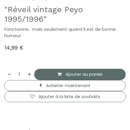
"Réveil vintage Peyo
1995/1996"
Fonctionne… mais seulement quand il est de bonne
humeur.
14,99
€
Ajouter au panier
Acheter maintenant
Ajouter à la liste de souhaits