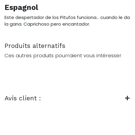
Espagnol
Este despertador de los Pitufos funciona… cuando le da
la gana. Caprichoso pero encantador.
Produits alternatifs
Ces autres produits pourraient vous intéresser
Avis client :