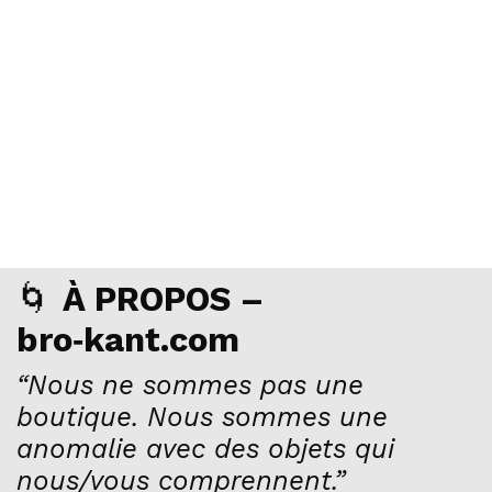
🌀
À PROPOS –
bro‑kant.com
“Nous ne sommes pas une
boutique. Nous sommes une
anomalie avec des objets qui
nous/vous comprennent.”