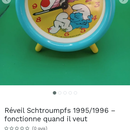
Réveil Schtroumpfs 1995/1996 –
fonctionne quand il veut
(0 avis)