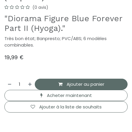
(0 avis)
"Diorama Figure Blue Forever
Part II (Hyoga)."
Très bon état; Banpresto; PVC/ABS; 6 modèles
combinables.
19,99
€
Ajouter au panier
Acheter maintenant
Ajouter à la liste de souhaits