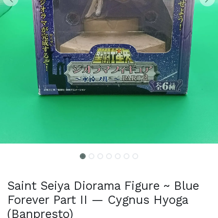
Saint Seiya Diorama Figure ~ Blue
Forever Part II — Cygnus Hyoga
(Banpresto)