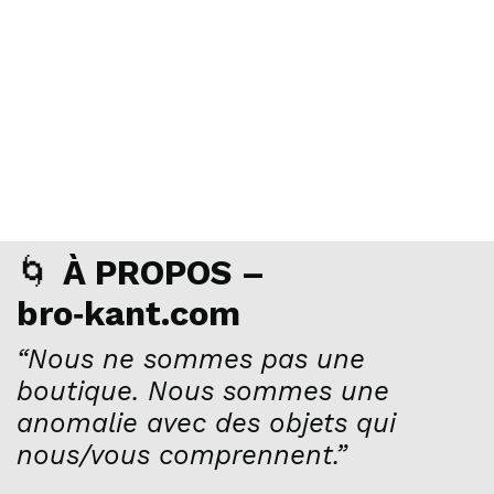
🌀
À PROPOS –
bro‑kant.com
“Nous ne sommes pas une
boutique. Nous sommes une
anomalie avec des objets qui
nous/vous comprennent.”