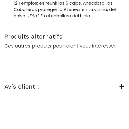
12 Templos: es reunir las 6 cajas. Anécdota: los
Caballeros protegen a Atenea; en tu vitrina, del
polvo. ¿Frío? Es el caballero del hielo.
Produits alternatifs
Ces autres produits pourraient vous intéresser
Avis client :