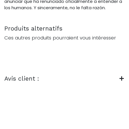
anunciar que ha renunciado oficialmente a entender a
los humanos. Y sinceramente, no le falta razón.
Produits alternatifs
Ces autres produits pourraient vous intéresser
Avis client :