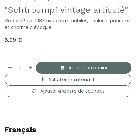
"Schtroumpf vintage articulé"
Modèle Peyo 1983 avec bras mobiles, couleurs patinées
et charme d’époque.
6,99
€
Ajouter au panier
Acheter maintenant
Ajouter à la liste de souhaits
Français