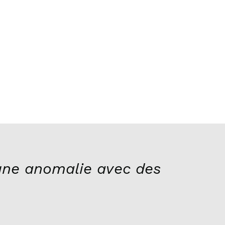
ne anomalie avec des