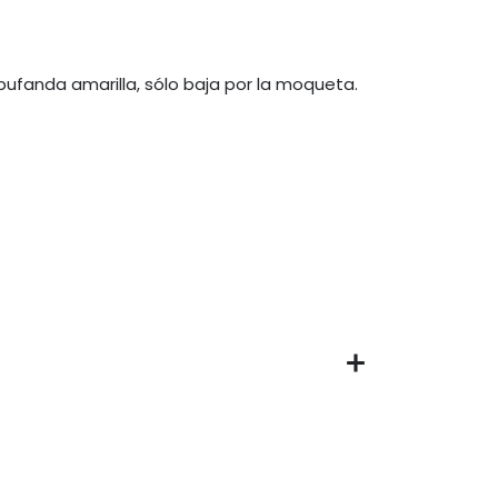
bufanda amarilla, sólo baja por la moqueta.