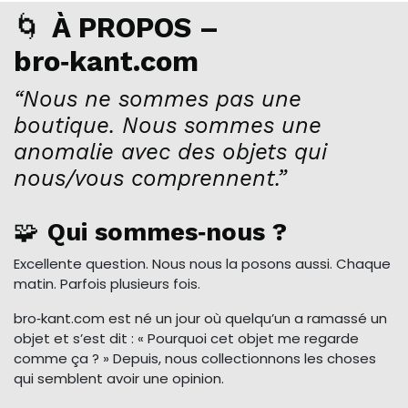
🌀
À PROPOS –
bro‑kant.com
“Nous ne sommes pas une
boutique. Nous sommes une
anomalie avec des objets qui
nous/vous comprennent.”
🧩
Qui sommes‑nous ?
Excellente question. Nous nous la posons aussi. Chaque
matin. Parfois plusieurs fois.
bro‑kant.com est né un jour où quelqu’un a ramassé un
objet et s’est dit : « Pourquoi cet objet me regarde
comme ça ? » Depuis, nous collectionnons les choses
qui semblent avoir une opinion.