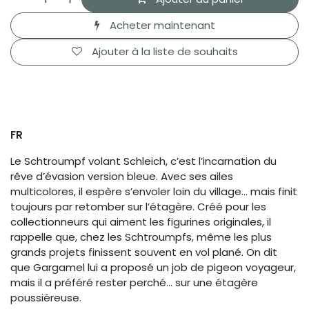
Acheter maintenant
Ajouter à la liste de souhaits
FR
Le Schtroumpf volant Schleich, c’est l’incarnation du
rêve d’évasion version bleue. Avec ses ailes
multicolores, il espère s’envoler loin du village… mais finit
toujours par retomber sur l’étagère. Créé pour les
collectionneurs qui aiment les figurines originales, il
rappelle que, chez les Schtroumpfs, même les plus
grands projets finissent souvent en vol plané. On dit
que Gargamel lui a proposé un job de pigeon voyageur,
mais il a préféré rester perché… sur une étagère
poussiéreuse.