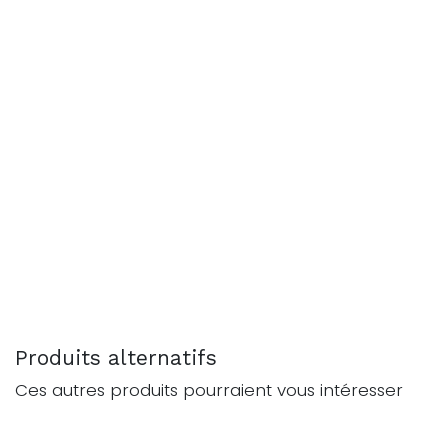
Produits alternatifs
Ces autres produits pourraient vous intéresser