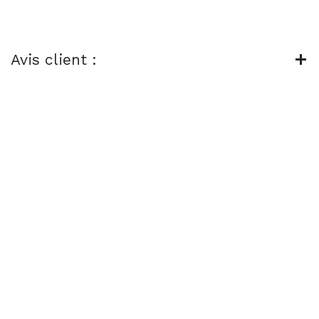
Avis client :