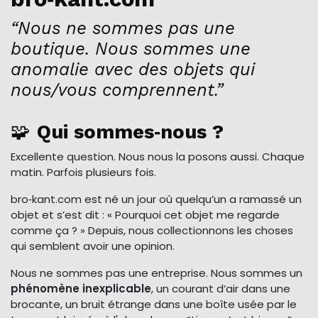
“Nous ne sommes pas une
boutique. Nous sommes une
anomalie avec des objets qui
nous/vous comprennent.”
🧩
Qui sommes‑nous ?
Excellente question. Nous nous la posons aussi. Chaque
matin. Parfois plusieurs fois.
bro‑kant.com est né un jour où quelqu’un a ramassé un
objet et s’est dit : « Pourquoi cet objet me regarde
comme ça ? » Depuis, nous collectionnons les choses
qui semblent avoir une opinion.
Nous ne sommes pas une entreprise. Nous sommes un
phénomène inexplicable
, un courant d’air dans une
brocante, un bruit étrange dans une boîte usée par le