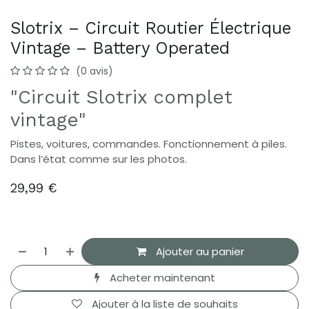
Slotrix – Circuit Routier Électrique
Vintage – Battery Operated
(0 avis)
"Circuit Slotrix complet
vintage"
Pistes, voitures, commandes. Fonctionnement à piles.
Dans l’état comme sur les photos.
29,99
€
Ajouter au panier
Acheter maintenant
Ajouter à la liste de souhaits