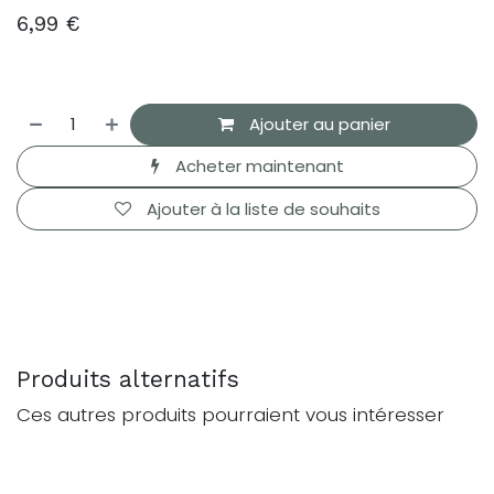
6,99
€
Ajouter au panier
Acheter maintenant
Ajouter à la liste de souhaits
Produits alternatifs
Ces autres produits pourraient vous intéresser