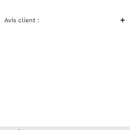
Avis client :