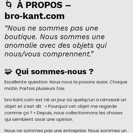
🌀
À PROPOS –
bro‑kant.com
“Nous ne sommes pas une
boutique. Nous sommes une
anomalie avec des objets qui
nous/vous comprennent.”
🧩
Qui sommes‑nous ?
Excellente question. Nous nous la posons aussi. Chaque
matin. Parfois plusieurs fois.
bro‑kant.com est né un jour où quelqu’un a ramassé un
objet et s’est dit : « Pourquoi cet objet me regarde
comme ça ? » Depuis, nous collectionnons les choses
qui semblent avoir une opinion.
Nous ne sommes pas une entreprise. Nous sommes un