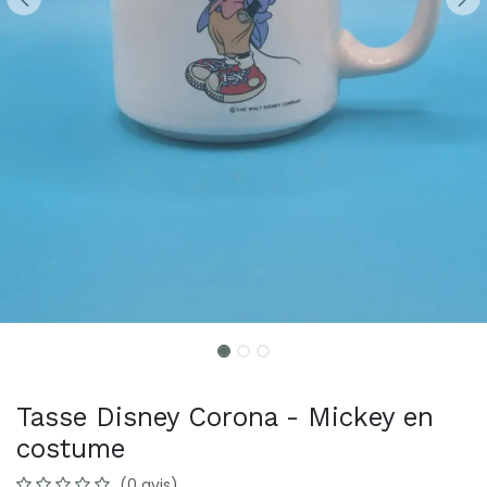
Tasse Disney Corona - Mickey en
costume
(0 avis)