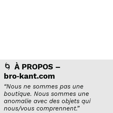
🌀
À PROPOS –
bro‑kant.com
“Nous ne sommes pas une
boutique. Nous sommes une
anomalie avec des objets qui
nous/vous comprennent.”