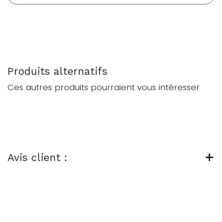
Produits alternatifs
Ces autres produits pourraient vous intéresser
Avis client :