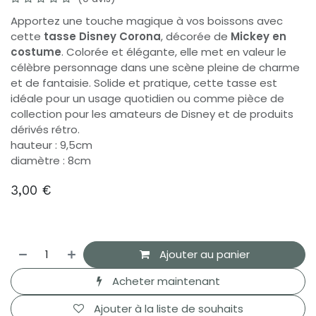
Apportez une touche magique à vos boissons avec
cette
tasse Disney Corona
, décorée de
Mickey en
costume
. Colorée et élégante, elle met en valeur le
célèbre personnage dans une scène pleine de charme
et de fantaisie. Solide et pratique, cette tasse est
idéale pour un usage quotidien ou comme pièce de
collection pour les amateurs de Disney et de produits
dérivés rétro.
hauteur : 9,5cm
diamètre : 8cm
3,00
€
Ajouter au panier
Acheter maintenant
Ajouter à la liste de souhaits