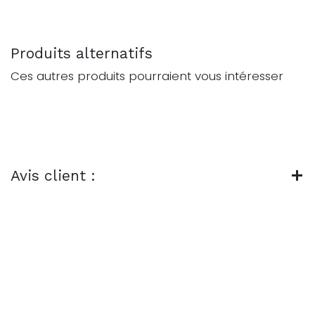
Produits alternatifs
Ces autres produits pourraient vous intéresser
Avis client :