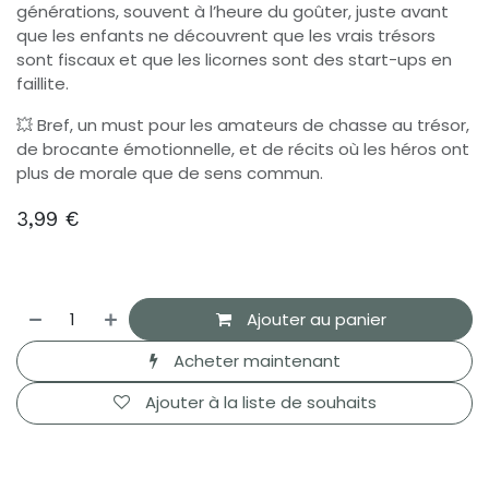
générations, souvent à l’heure du goûter, juste avant
que les enfants ne découvrent que les vrais trésors
sont fiscaux et que les licornes sont des start-ups en
faillite.
💥 Bref, un must pour les amateurs de chasse au trésor,
de brocante émotionnelle, et de récits où les héros ont
plus de morale que de sens commun.
3,99
€
Ajouter au panier
Acheter maintenant
Ajouter à la liste de souhaits