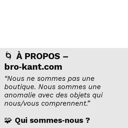
🌀
À PROPOS –
bro‑kant.com
“Nous ne sommes pas une
boutique. Nous sommes une
anomalie avec des objets qui
nous/vous comprennent.”
🧩
Qui sommes‑nous ?