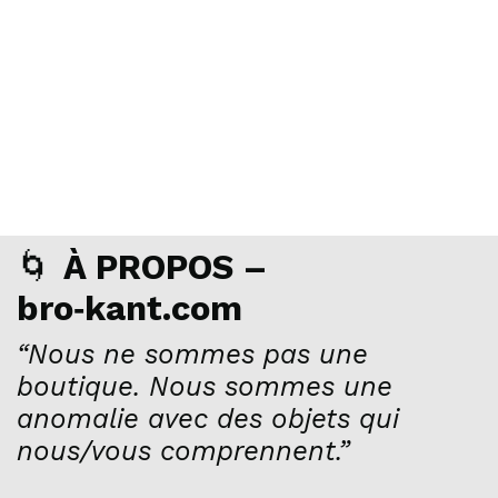
🌀
À PROPOS –
bro‑kant.com
“Nous ne sommes pas une
boutique. Nous sommes une
anomalie avec des objets qui
nous/vous comprennent.”