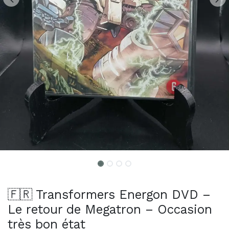
🇫🇷 Transformers Energon DVD –
Le retour de Megatron – Occasion
très bon état