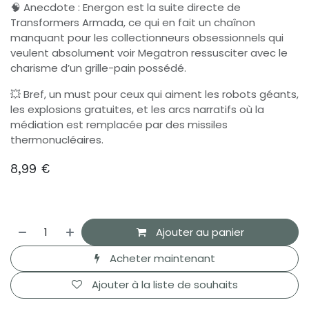
🧠 Anecdote : Energon est la suite directe de
Transformers Armada, ce qui en fait un chaînon
manquant pour les collectionneurs obsessionnels qui
veulent absolument voir Megatron ressusciter avec le
charisme d’un grille-pain possédé.
💥 Bref, un must pour ceux qui aiment les robots géants,
les explosions gratuites, et les arcs narratifs où la
médiation est remplacée par des missiles
thermonucléaires.
8,99
€
Ajouter au panier
Acheter maintenant
Ajouter à la liste de souhaits