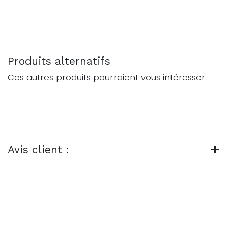
Produits alternatifs
Ces autres produits pourraient vous intéresser
Avis client :