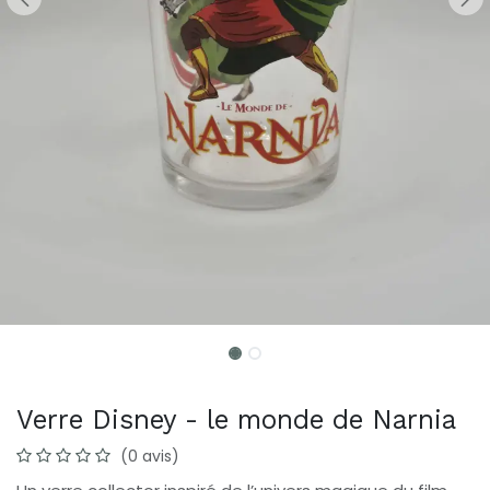
Verre Disney - le monde de Narnia
(0 avis)