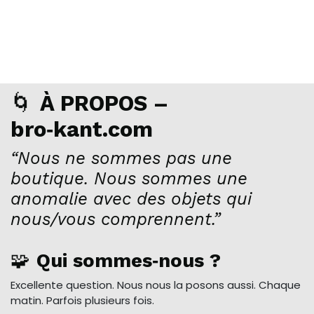
🌀
À PROPOS –
bro‑kant.com
“Nous ne sommes pas une
boutique. Nous sommes une
anomalie avec des objets qui
nous/vous comprennent.”
🧩
Qui sommes‑nous ?
Excellente question. Nous nous la posons aussi. Chaque
matin. Parfois plusieurs fois.