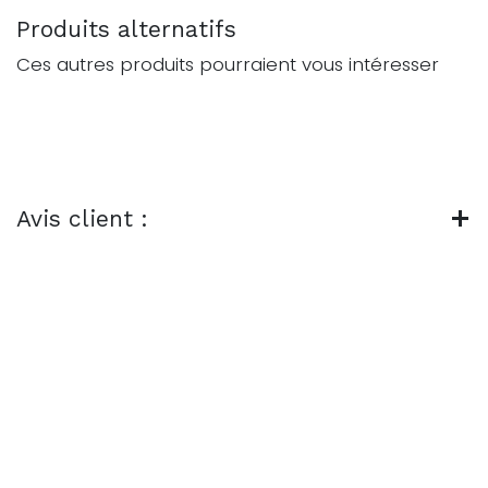
Produits alternatifs
Ces autres produits pourraient vous intéresser
Avis client :