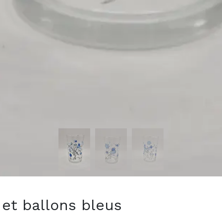
s et ballons bleus