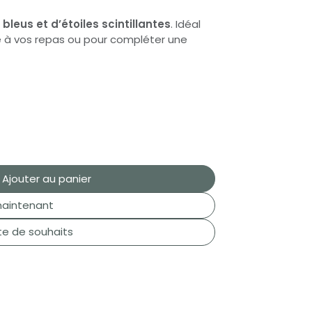
 bleus et d’étoiles scintillantes
. Idéal
e à vos repas ou pour compléter une
Ajouter au panier
aintenant
ste de souhaits