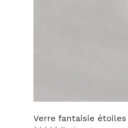
Verre fantaisie étoile