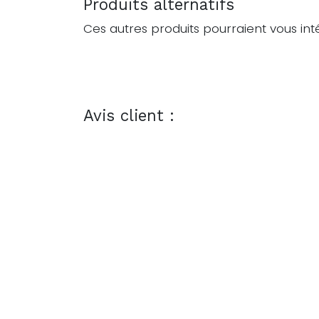
Produits alternatifs
Ces autres produits pourraient vous int
Avis client :