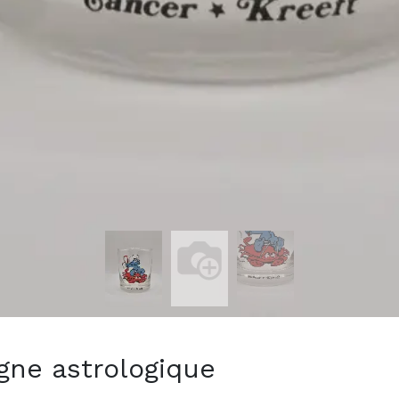
gne astrologique