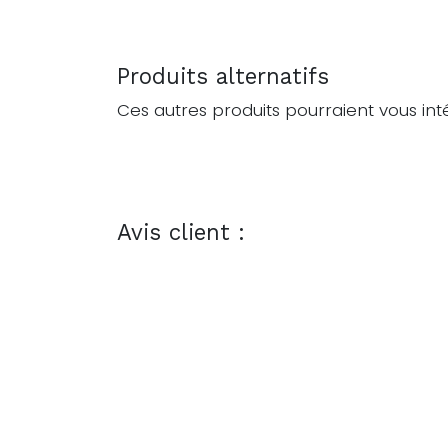
Produits alternatifs
Ces autres produits pourraient vous int
Avis client :