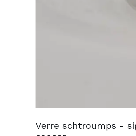
Verre schtroumps - si