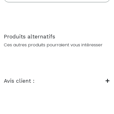
Produits alternatifs
Ces autres produits pourraient vous intéresser
Avis client :