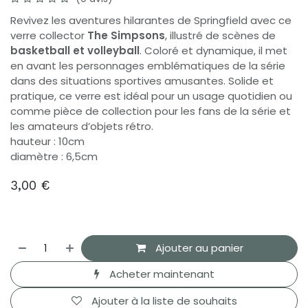
Revivez les aventures hilarantes de Springfield avec ce
verre collector
The Simpsons
, illustré de scènes de
basketball et volleyball
. Coloré et dynamique, il met
en avant les personnages emblématiques de la série
dans des situations sportives amusantes. Solide et
pratique, ce verre est idéal pour un usage quotidien ou
comme pièce de collection pour les fans de la série et
les amateurs d’objets rétro.
hauteur : 10cm
diamètre : 6,5cm
3,00
€
Ajouter au panier
Acheter maintenant
Ajouter à la liste de souhaits