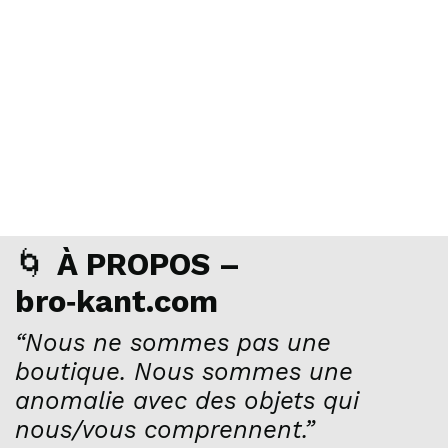
🌀
À PROPOS –
bro‑kant.com
“Nous ne sommes pas une
boutique. Nous sommes une
anomalie avec des objets qui
nous/vous comprennent.”