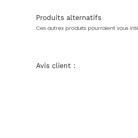
Produits alternatifs
Ces autres produits pourraient vous int
Avis client :