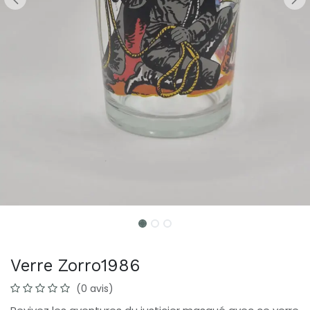
Verre Zorro1986
(0 avis)