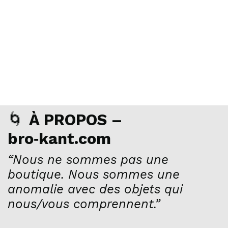
🌀
À PROPOS –
bro‑kant.com
“Nous ne sommes pas une
boutique. Nous sommes une
anomalie avec des objets qui
nous/vous comprennent.”