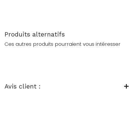
Produits alternatifs
Ces autres produits pourraient vous intéresser
Avis client :