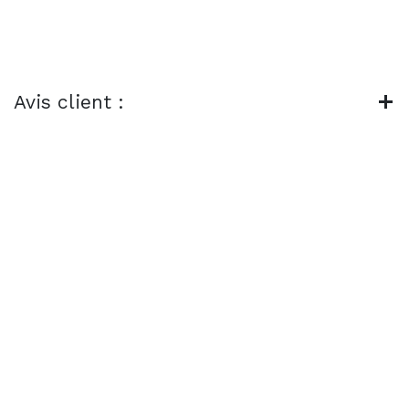
Avis client :