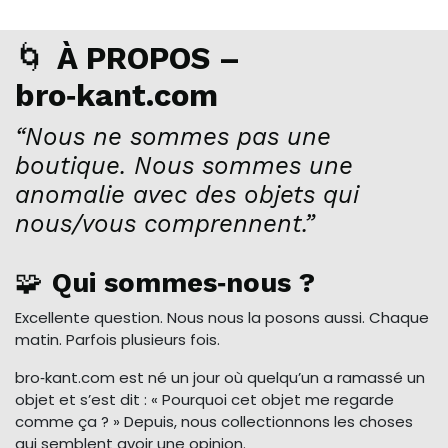
🌀
À PROPOS –
bro‑kant.com
“Nous ne sommes pas une
boutique. Nous sommes une
anomalie avec des objets qui
nous/vous comprennent.”
🧩
Qui sommes‑nous ?
Excellente question. Nous nous la posons aussi. Chaque
matin. Parfois plusieurs fois.
bro‑kant.com est né un jour où quelqu’un a ramassé un
objet et s’est dit : « Pourquoi cet objet me regarde
comme ça ? » Depuis, nous collectionnons les choses
qui semblent avoir une opinion.