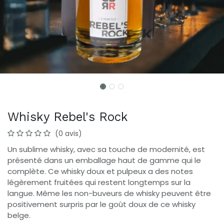
Whisky Rebel's Rock
(0 avis)
Un sublime whisky, avec sa touche de modernité, est
présenté dans un emballage haut de gamme qui le
complète. Ce whisky doux et pulpeux a des notes
légèrement fruitées qui restent longtemps sur la
langue. Même les non-buveurs de whisky peuvent être
positivement surpris par le goût doux de ce whisky
belge.