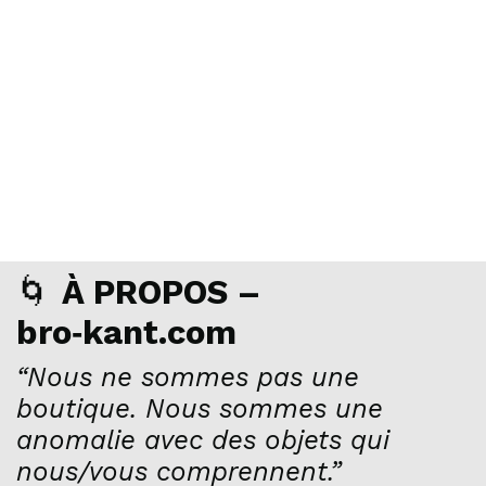
🌀
À PROPOS –
bro‑kant.com
“Nous ne sommes pas une
boutique. Nous sommes une
anomalie avec des objets qui
nous/vous comprennent.”