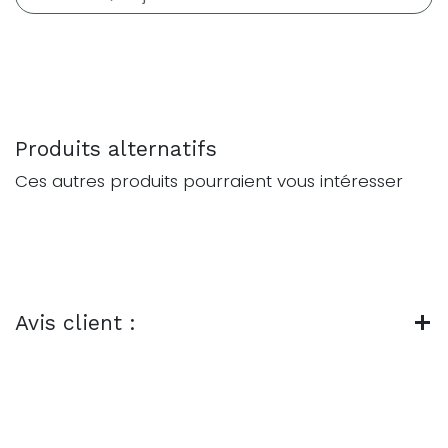
Produits alternatifs
Ces autres produits pourraient vous intéresser
Avis client :