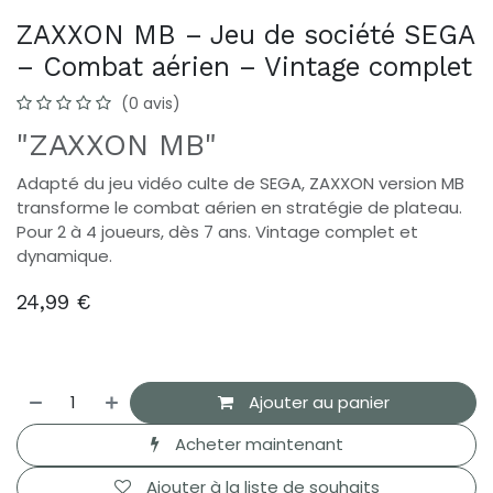
ZAXXON MB – Jeu de société SEGA
– Combat aérien – Vintage complet
(0 avis)
"ZAXXON MB"
Adapté du jeu vidéo culte de SEGA, ZAXXON version MB
transforme le combat aérien en stratégie de plateau.
Pour 2 à 4 joueurs, dès 7 ans. Vintage complet et
dynamique.
24,99
€
Ajouter au panier
Acheter maintenant
Ajouter à la liste de souhaits