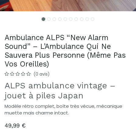
Ambulance ALPS “New Alarm
Sound” – L’Ambulance Qui Ne
Sauvera Plus Personne (Même Pas
Vos Oreilles)
(0 avis)
ALPS ambulance vintage –
jouet à piles Japan
Modèle rétro complet, boîte très vécue, mécanique
muette mais charme intact.
49,99
€