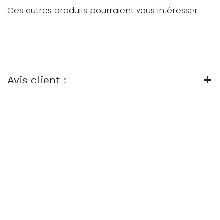
Ces autres produits pourraient vous intéresser
Avis client :