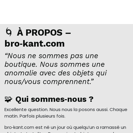
🌀
À PROPOS –
bro‑kant.com
“Nous ne sommes pas une
boutique. Nous sommes une
anomalie avec des objets qui
nous/vous comprennent.”
🧩
Qui sommes‑nous ?
Excellente question. Nous nous la posons aussi. Chaque
matin. Parfois plusieurs fois.
bro‑kant.com est né un jour où quelqu’un a ramassé un