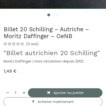
Billet 20 Schilling – Autriche –
Moritz Daffinger – OeNB
(0 avis)
"Billet autrichien 20 Schilling"
Moritz Daffinger | Hors circulation depuis 2002.
1,49
€
Ajouter au panier
Acheter maintenant