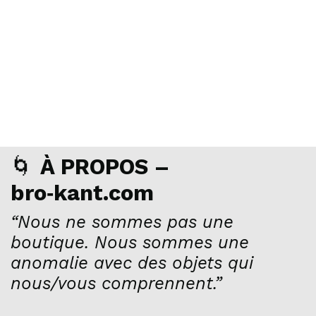
🌀
À PROPOS –
bro‑kant.com
“Nous ne sommes pas une
boutique. Nous sommes une
anomalie avec des objets qui
nous/vous comprennent.”