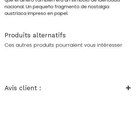
nacional. Un pequeño fragmento de nostalgia
austríaca impreso en papel.
Produits alternatifs
Ces autres produits pourraient vous intéresser
Avis client :