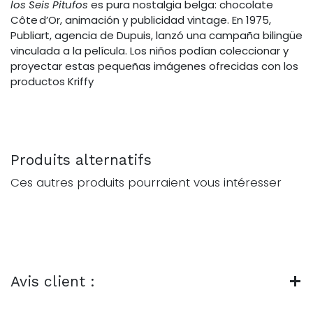
los Seis Pitufos
es pura nostalgia belga: chocolate
Côte d’Or, animación y publicidad vintage. En 1975,
Publiart, agencia de Dupuis, lanzó una campaña bilingüe
vinculada a la película. Los niños podían coleccionar y
proyectar estas pequeñas imágenes ofrecidas con los
productos Kriffy
Produits alternatifs
Ces autres produits pourraient vous intéresser
Avis client :