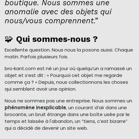
boutique. Nous sommes une
anomalie avec des objets qui
nous/vous comprennent.”
🧩
Qui sommes‑nous ?
Excellente question. Nous nous la posons aussi. Chaque
matin. Parfois plusieurs fois.
bro‑kant.com est né un jour où quelqu’un a ramassé un
objet et s’est dit : « Pourquoi cet objet me regarde
comme ça ? » Depuis, nous collectionnons les choses
qui semblent avoir une opinion.
Nous ne sommes pas une entreprise. Nous sommes un
phénomène inexplicable
, un courant d’air dans une
brocante, un bruit étrange dans une boîte usée par le
temps et laissée à l'abandon, un “tiens, c’est bizarre”
qui a décidé de devenir un site web.