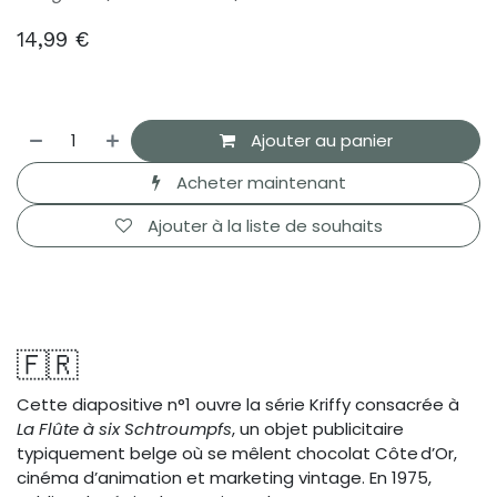
14,99
€
Ajouter au panier
Acheter maintenant
Ajouter à la liste de souhaits
🇫🇷
Cette diapositive n°1 ouvre la série Kriffy consacrée à
La Flûte à six Schtroumpfs
, un objet publicitaire
typiquement belge où se mêlent chocolat Côte d’Or,
cinéma d’animation et marketing vintage. En 1975,