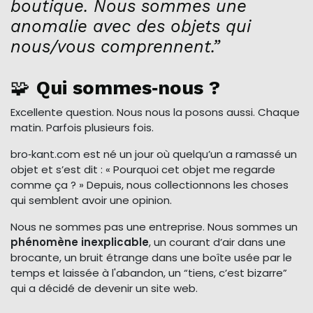
boutique. Nous sommes une
anomalie avec des objets qui
nous/vous comprennent.”
🧩
Qui sommes‑nous ?
Excellente question. Nous nous la posons aussi. Chaque
matin. Parfois plusieurs fois.
bro‑kant.com est né un jour où quelqu’un a ramassé un
objet et s’est dit : « Pourquoi cet objet me regarde
comme ça ? » Depuis, nous collectionnons les choses
qui semblent avoir une opinion.
Nous ne sommes pas une entreprise. Nous sommes un
phénomène inexplicable
, un courant d’air dans une
brocante, un bruit étrange dans une boîte usée par le
temps et laissée à l'abandon, un “tiens, c’est bizarre”
qui a décidé de devenir un site web.