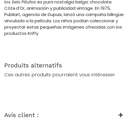
los Seis Pitufos
es pura nostalgia belga: chocolate
Côte d’Or, animación y publicidad vintage. En 1975,
Publiart, agencia de Dupuis, lanzó una campaña bilingüe
vinculada a la película. Los niños podían coleccionar y
proyectar estas pequeñas imágenes ofrecidas con los
productos Kriffy
Produits alternatifs
Ces autres produits pourraient vous intéresser
Avis client :