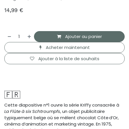
14,99
€
Ajouter au panier
Acheter maintenant
Ajouter à la liste de souhaits
🇫🇷
Cette diapositive n°1 ouvre la série Kriffy consacrée à
La Flûte à six Schtroumpfs
, un objet publicitaire
typiquement belge où se mêlent chocolat Côte d’Or,
cinéma d’animation et marketing vintage. En 1975,