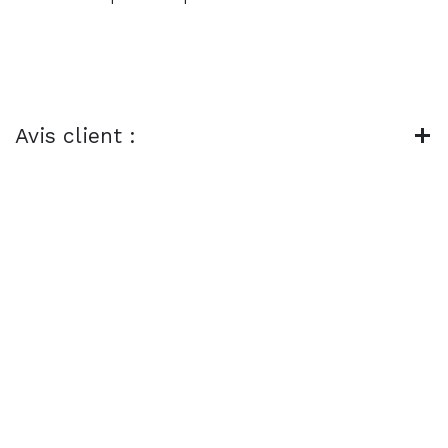
Avis client :