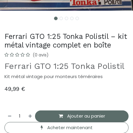
Ferrari GTO 1:25 Tonka Polistil – kit
métal vintage complet en boîte
(0 avis)
Ferrari GTO 1:25 Tonka Polistil
Kit métal vintage pour monteurs téméraires
49,99
€
Ajouter au panier
Acheter maintenant