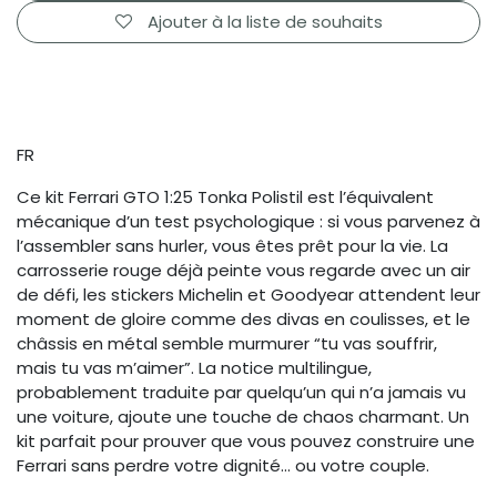
Ajouter à la liste de souhaits
FR
Ce kit Ferrari GTO 1:25 Tonka Polistil est l’équivalent
mécanique d’un test psychologique : si vous parvenez à
l’assembler sans hurler, vous êtes prêt pour la vie. La
carrosserie rouge déjà peinte vous regarde avec un air
de défi, les stickers Michelin et Goodyear attendent leur
moment de gloire comme des divas en coulisses, et le
châssis en métal semble murmurer “tu vas souffrir,
mais tu vas m’aimer”. La notice multilingue,
probablement traduite par quelqu’un qui n’a jamais vu
une voiture, ajoute une touche de chaos charmant. Un
kit parfait pour prouver que vous pouvez construire une
Ferrari sans perdre votre dignité… ou votre couple.