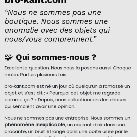
“Nous ne sommes pas une
boutique. Nous sommes une
anomalie avec des objets qui
nous/vous comprennent.”
🧩
Qui sommes‑nous ?
Excellente question. Nous nous la posons aussi. Chaque
matin. Parfois plusieurs fois.
bro‑kant.com est né un jour où quelqu’un a ramassé un
objet et s’est dit : « Pourquoi cet objet me regarde
comme ça ? » Depuis, nous collectionnons les choses
qui semblent avoir une opinion.
Nous ne sommes pas une entreprise. Nous sommes un
phénomène inexplicable
, un courant d’air dans une
brocante, un bruit étrange dans une boîte usée par le