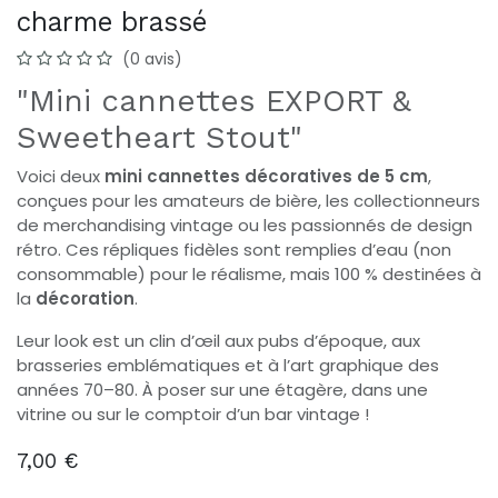
charme brassé
(0 avis)
"Mini cannettes EXPORT &
Sweetheart Stout"
Voici deux
mini cannettes décoratives de 5 cm
,
conçues pour les amateurs de bière, les collectionneurs
de merchandising vintage ou les passionnés de design
rétro. Ces répliques fidèles sont remplies d’eau (non
consommable) pour le réalisme, mais 100 % destinées à
la
décoration
.
Leur look est un clin d’œil aux pubs d’époque, aux
brasseries emblématiques et à l’art graphique des
années 70–80. À poser sur une étagère, dans une
vitrine ou sur le comptoir d’un bar vintage !
7,00
€