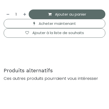
Ajouter au panier
Acheter maintenant
Ajouter à la liste de souhaits
Produits alternatifs
Ces autres produits pourraient vous intéresser