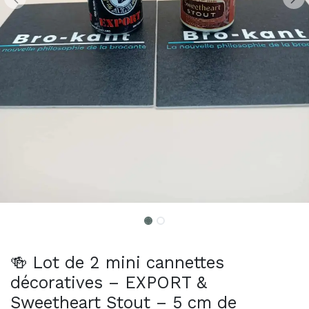
🍻 Lot de 2 mini cannettes
décoratives – EXPORT &
Sweetheart Stout – 5 cm de