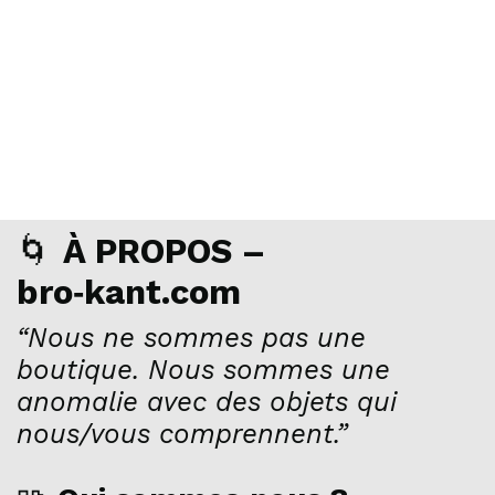
🌀
À PROPOS –
bro‑kant.com
“Nous ne sommes pas une
boutique. Nous sommes une
anomalie avec des objets qui
nous/vous comprennent.”