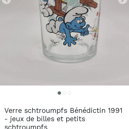
Verre schtroumpfs Bénédictin 1991
- jeux de billes et petits
schtroumpfs