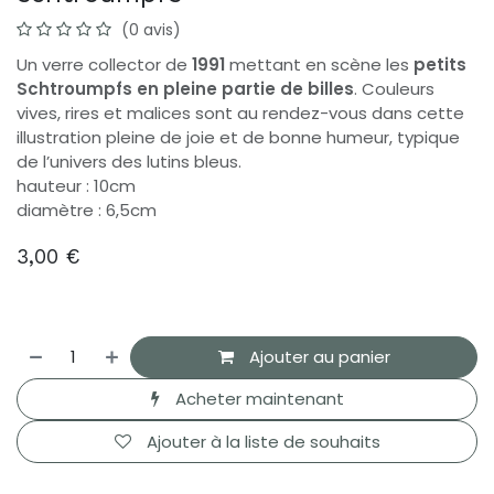
(0 avis)
Un verre collector de
1991
mettant en scène les
petits
Schtroumpfs en pleine partie de billes
. Couleurs
vives, rires et malices sont au rendez-vous dans cette
illustration pleine de joie et de bonne humeur, typique
de l’univers des lutins bleus.
hauteur : 10cm
diamètre : 6,5cm
3,00
€
Ajouter au panier
Acheter maintenant
Ajouter à la liste de souhaits