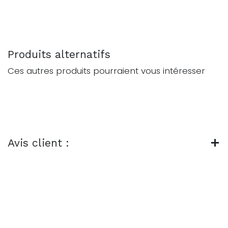
Produits alternatifs
Ces autres produits pourraient vous intéresser
Avis client :